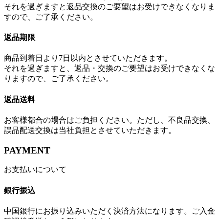
それを過ぎますと返品交換のご要望はお受けできなくなりま
すので、ご了承ください。
返品期限
商品到着日より7日以内とさせていただきます。
それを過ぎますと、返品・交換のご要望はお受けできなくな
りますので、ご了承ください。
返品送料
お客様都合の場合はご負担ください。ただし、不良品交換、
誤品配送交換は当社負担とさせていただきます。
PAYMENT
お支払いについて
銀行振込
中国銀行にお振り込みいただく決済方法になります。ご入金