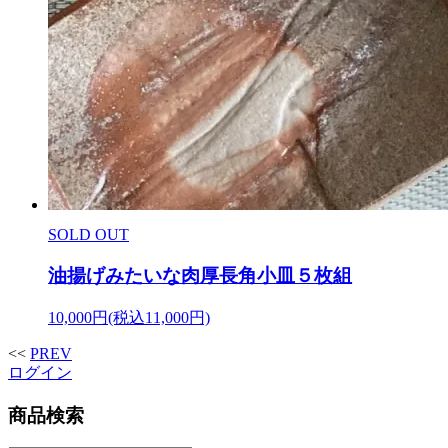
SOLD OUT
油揚げみたいな肉厚長角小皿５枚組
10,000円(税込11,000円)
<<
PREV
ログイン
商品検索