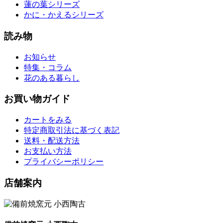
蓮の葉シリーズ
かに・かえるシリーズ
読み物
お知らせ
特集・コラム
花のある暮らし
お買い物ガイド
カートをみる
特定商取引法に基づく表記
送料・配送方法
お支払い方法
プライバシーポリシー
店舗案内