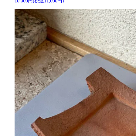
10,000円(税込11,000円)