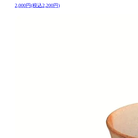
2,000円(税込2,200円)