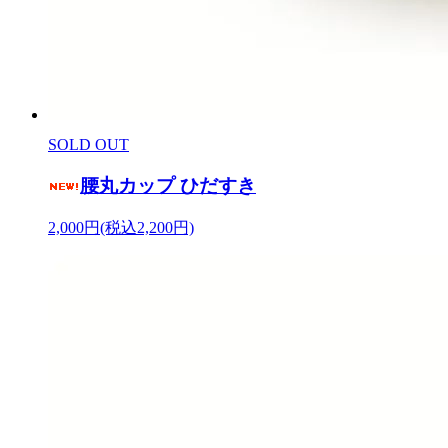
SOLD OUT
腰丸カップ ひだすき
2,000円(税込2,200円)