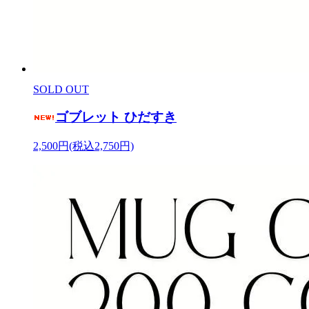
SOLD OUT
ゴブレット ひだすき
2,500円(税込2,750円)