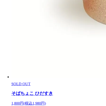
SOLD OUT
そばちょこ ひだすき
1,800円(税込1,980円)