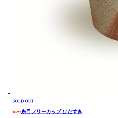
SOLD OUT
糸目フリーカップ ひだすき