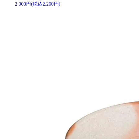
2,000円(税込2,200円)