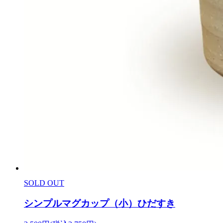
SOLD OUT
シンプルマグカップ（小）ひだすき