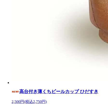
高台付き薄くちビールカップ ひだすき
2,500円(税込2,750円)