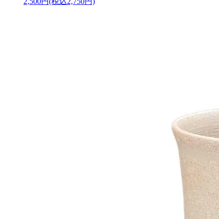
2,500円(税込2,750円)