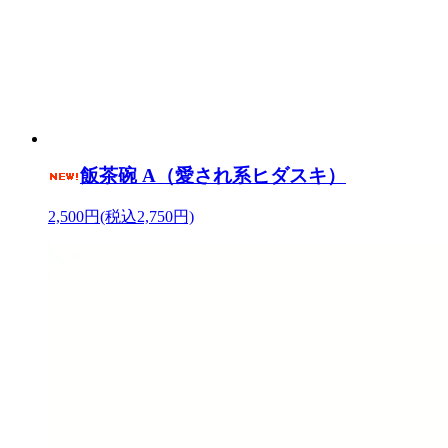
飯茶碗 A（愛され系ヒダスキ）
2,500円(税込2,750円)