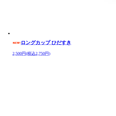
ロングカップ ひだすき
2,500円(税込2,750円)