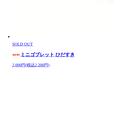
SOLD OUT
ミニゴブレット ひだすき
2,000円(税込2,200円)