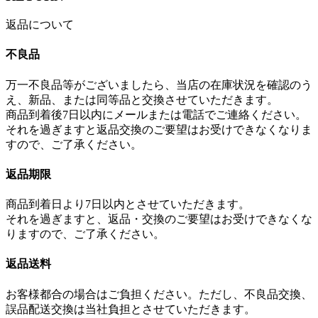
返品について
不良品
万一不良品等がございましたら、当店の在庫状況を確認のう
え、新品、または同等品と交換させていただきます。
商品到着後7日以内にメールまたは電話でご連絡ください。
それを過ぎますと返品交換のご要望はお受けできなくなりま
すので、ご了承ください。
返品期限
商品到着日より7日以内とさせていただきます。
それを過ぎますと、返品・交換のご要望はお受けできなくな
りますので、ご了承ください。
返品送料
お客様都合の場合はご負担ください。ただし、不良品交換、
誤品配送交換は当社負担とさせていただきます。