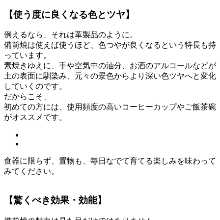
【使う度に良くなる色とツヤ】
例えるなら、それは革製品のように。
備前焼は使えば使うほど、色つやが良くなるという特長も持
っています。
素焼きゆえに、手や空気中の油分、お酒のアルコールなどが
土の表面に馴染み、元々の景色からより深い色ツヤへと変化
していくのです。
だからこそ、
初めての方には、使用頻度の高いコーヒーカップやご飯茶碗
がオススメです。
食器に限らず、置物も、毎日なでて育てる楽しみを味わって
みてください。
【驚くべき効果・効能】