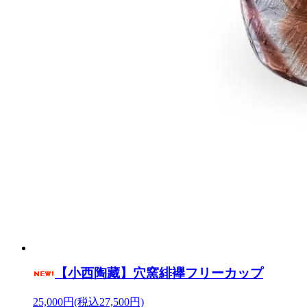
【小西陶藏】穴窯緋襷フリーカップ
25,000円(税込27,500円)