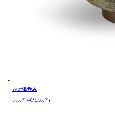
かに湯呑み
5,000円(税込5,500円)