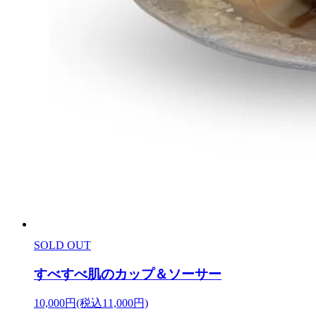
SOLD OUT
すべすべ肌のカップ＆ソーサー
10,000円(税込11,000円)