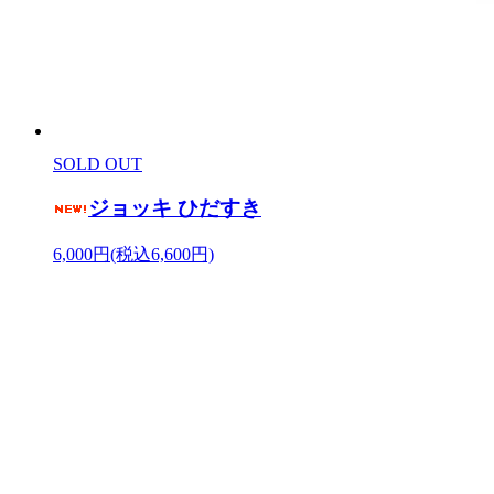
SOLD OUT
ジョッキ ひだすき
6,000円(税込6,600円)