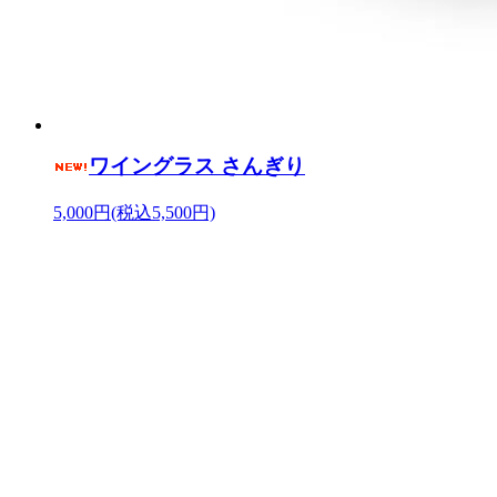
ワイングラス さんぎり
5,000円(税込5,500円)