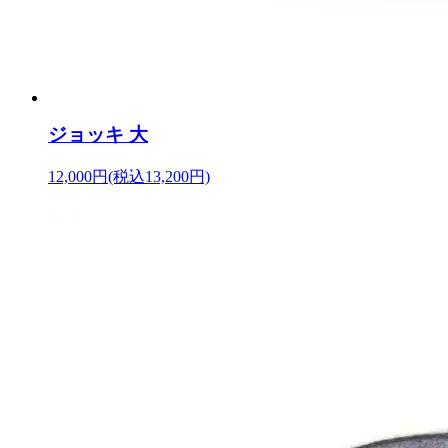
ジョッキ 大
12,000円(税込13,200円)