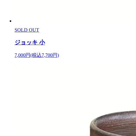
SOLD OUT
ジョッキ 小
7,000円(税込7,700円)