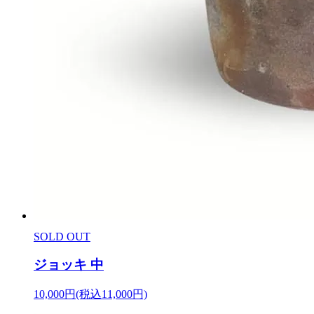
SOLD OUT
ジョッキ 中
10,000円(税込11,000円)