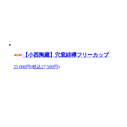
【小西陶藏】穴窯緋襷フリーカップ
25,000円(税込27,500円)