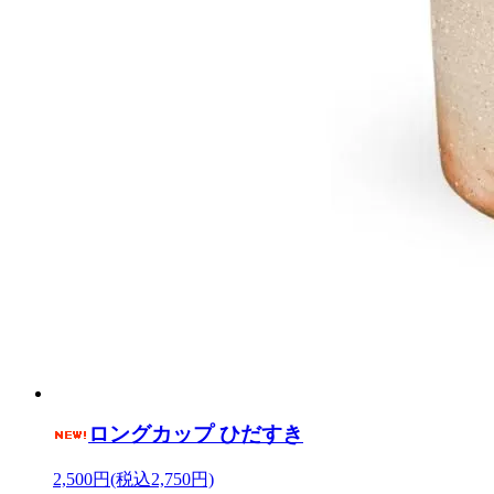
ロングカップ ひだすき
2,500円(税込2,750円)