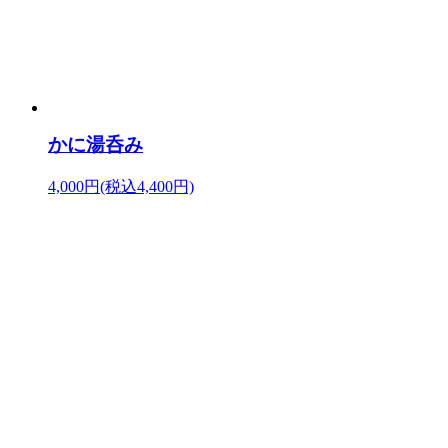
かに湯呑み
4,000円(税込4,400円)