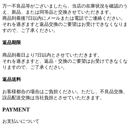
万一不良品等がございましたら、当店の在庫状況を確認のう
え、新品、または同等品と交換させていただきます。
商品到着後7日以内にメールまたは電話でご連絡ください。
それを過ぎますと返品交換のご要望はお受けできなくなりま
すので、ご了承ください。
返品期限
商品到着日より7日以内とさせていただきます。
それを過ぎますと、返品・交換のご要望はお受けできなくな
りますので、ご了承ください。
返品送料
お客様都合の場合はご負担ください。ただし、不良品交換、
誤品配送交換は当社負担とさせていただきます。
PAYMENT
お支払いについて