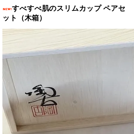
すべすべ肌のスリムカップ ペアセ
ット（木箱）