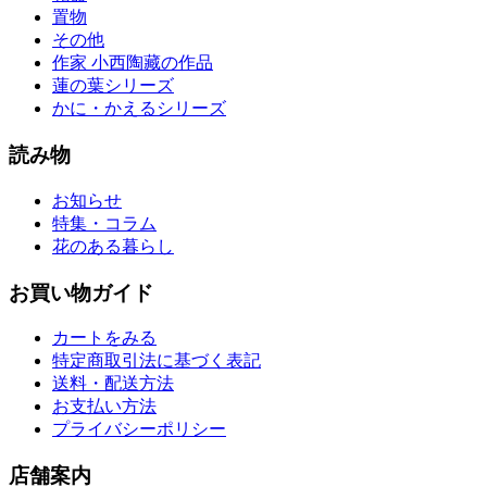
置物
その他
作家 小西陶藏の作品
蓮の葉シリーズ
かに・かえるシリーズ
読み物
お知らせ
特集・コラム
花のある暮らし
お買い物ガイド
カートをみる
特定商取引法に基づく表記
送料・配送方法
お支払い方法
プライバシーポリシー
店舗案内