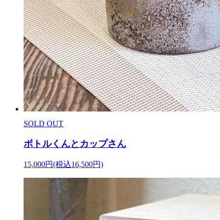
SOLD OUT
ボトルくんとカップさん
15,000円(税込16,500円)