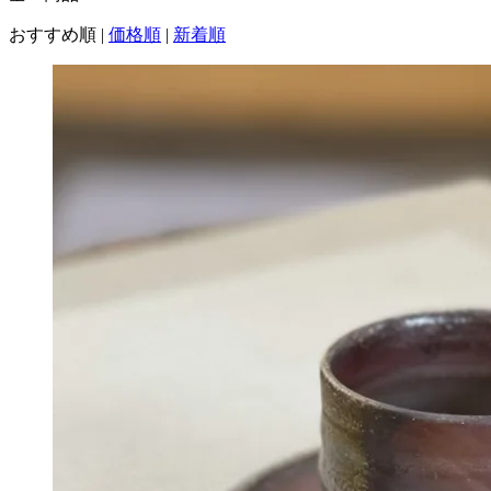
おすすめ順
|
価格順
|
新着順