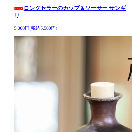
ロングセラーのカップ＆ソーサー サンギ
リ
5,000円(税込5,500円)