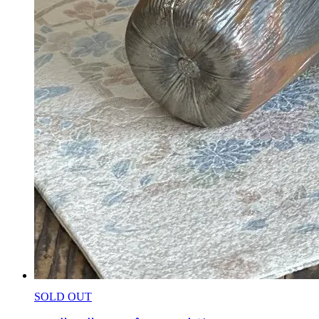
SOLD OUT