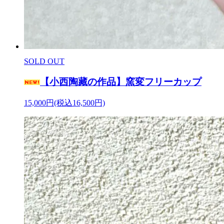
SOLD OUT
【小西陶藏の作品】窯変フリーカップ
15,000円(税込16,500円)