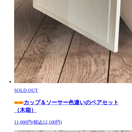
SOLD OUT
カップ＆ソーサー色違いのペアセット
（木箱）
11,000円(税込12,100円)