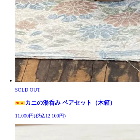
SOLD OUT
カニの湯呑み ペアセット（木箱）
11,000円(税込12,100円)