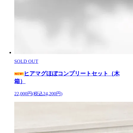
SOLD OUT
ヒアマグほぼコンプリートセット（木
箱）
22,000円(税込24,200円)