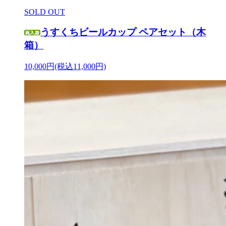
SOLD OUT
うすくちビールカップ ペアセット（木
箱）
10,000円(税込11,000円)