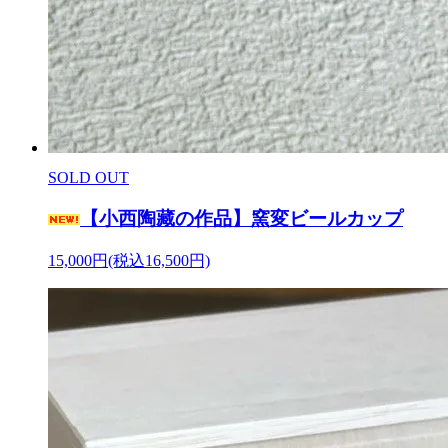
SOLD OUT
【小西陶藏の作品】窯変ビールカップ
15,000円(税込16,500円)