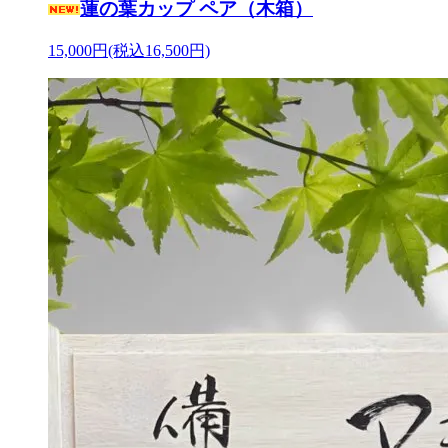
蓮の葉カップ ペア（木箱）
15,000円(税込16,500円)