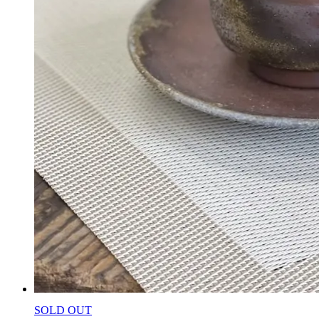
SOLD OUT