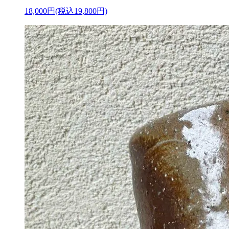
18,000円(税込19,800円)