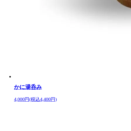
かに湯呑み
4,000円(税込4,400円)