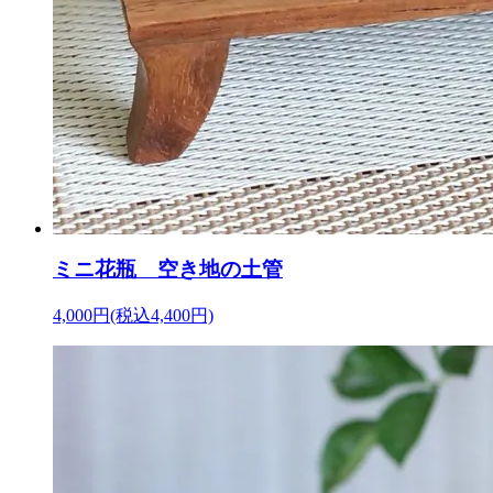
ミニ花瓶 空き地の土管
4,000円(税込4,400円)