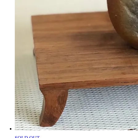
SOLD OUT