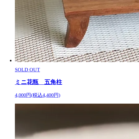
SOLD OUT
ミニ花瓶 五角柱
4,000円(税込4,400円)