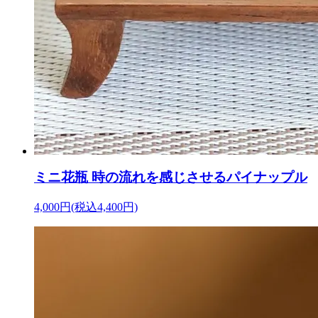
ミニ花瓶 時の流れを感じさせるパイナップル
4,000円(税込4,400円)