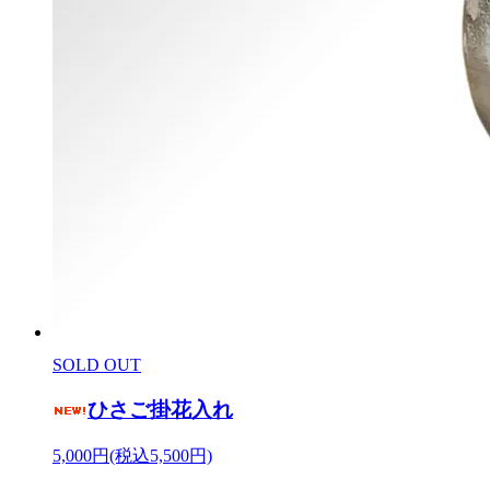
SOLD OUT
ひさご掛花入れ
5,000円(税込5,500円)