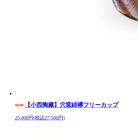
【小西陶藏】穴窯緋襷フリーカップ
25,000円(税込27,500円)