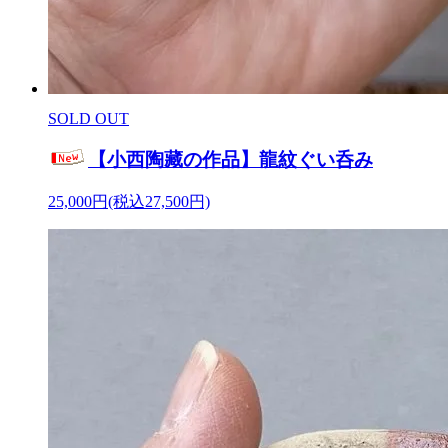
SOLD OUT
【小西陶藏の作品】龍紋ぐい呑み
25,000円(税込27,500円)