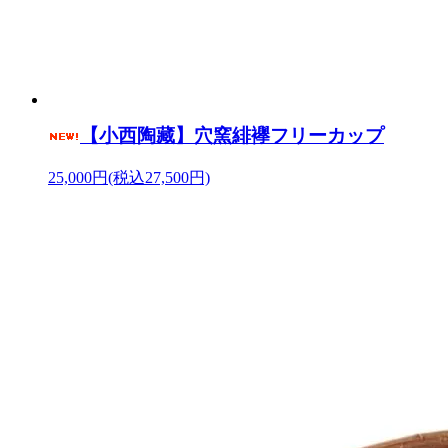
【小西陶藏】穴窯緋襷フリーカップ
25,000円(税込27,500円)