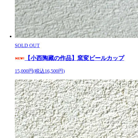
SOLD OUT
【小西陶藏の作品】窯変ビールカップ
15,000円(税込16,500円)