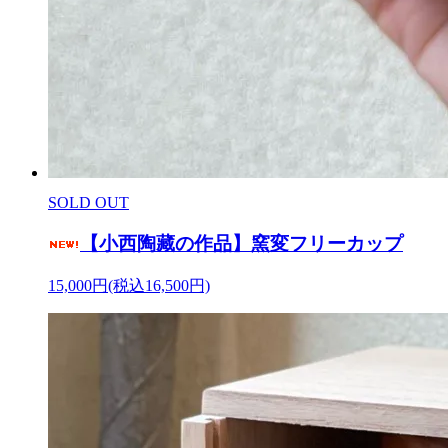
SOLD OUT
【小西陶藏の作品】窯変フリーカップ
15,000円(税込16,500円)