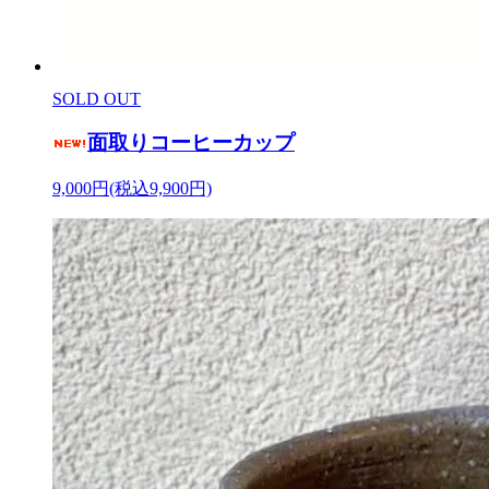
SOLD OUT
面取りコーヒーカップ
9,000円(税込9,900円)