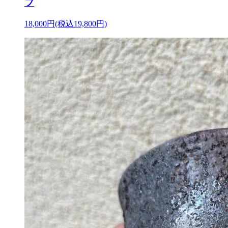
プ
18,000円(税込19,800円)