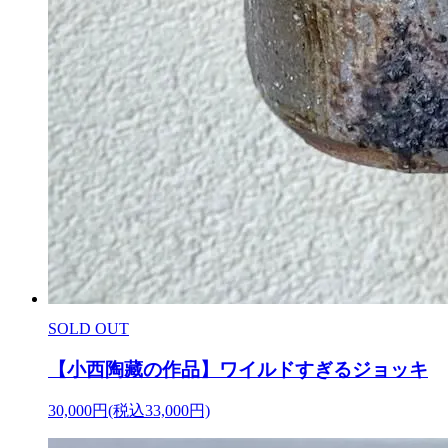
SOLD OUT
【小西陶藏の作品】ワイルドすぎるジョッキ
30,000円(税込33,000円)