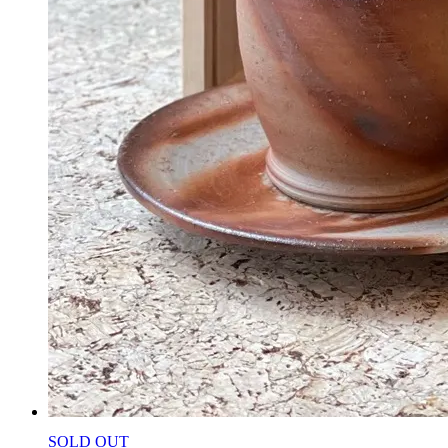
SOLD OUT