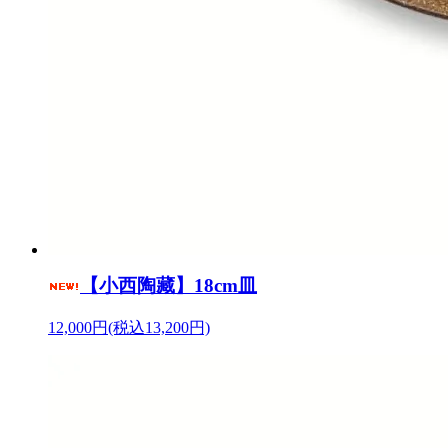
【小西陶藏】18cm皿
12,000円(税込13,200円)