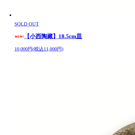
SOLD OUT
【小西陶藏】18.5cm皿
10,000円(税込11,000円)