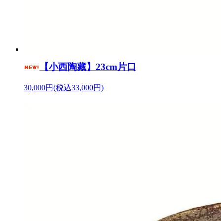
【小西陶藏】23cm片口
30,000円(税込33,000円)