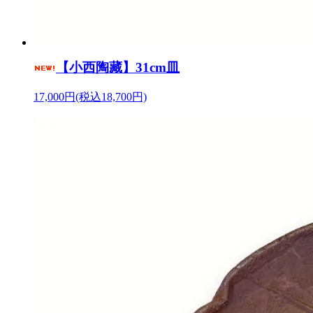
【小西陶藏】31cm皿
17,000円(税込18,700円)