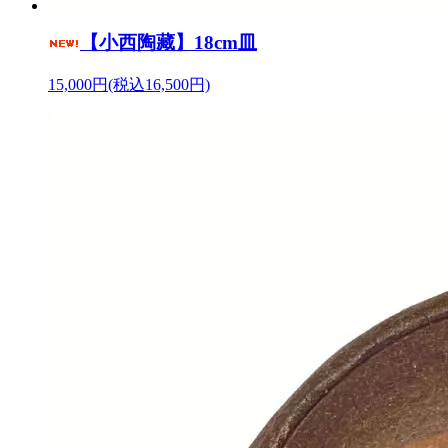
【小西陶藏】18cm皿
15,000円(税込16,500円)