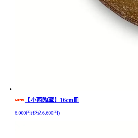
【小西陶藏】16cm皿
6,000円(税込6,600円)