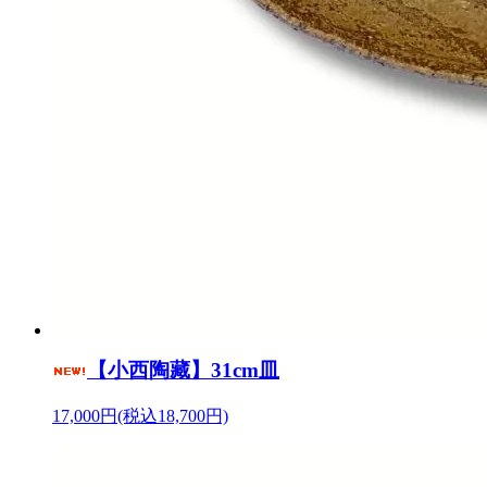
【小西陶藏】31cm皿
17,000円(税込18,700円)