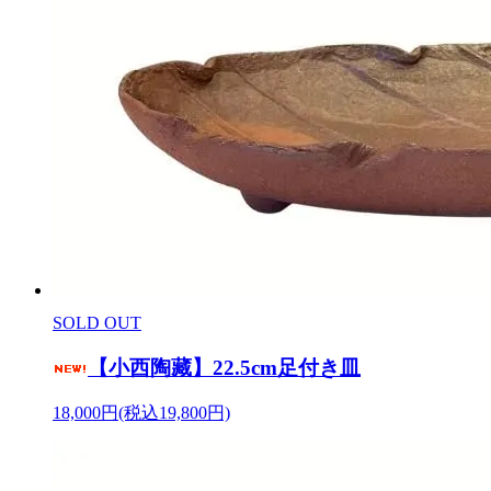
SOLD OUT
【小西陶藏】22.5cm足付き皿
18,000円(税込19,800円)