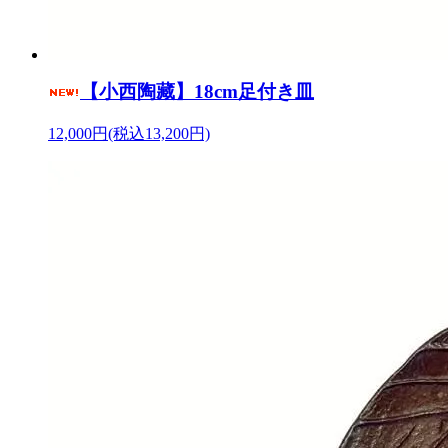
【小西陶藏】18cm足付き皿
12,000円(税込13,200円)