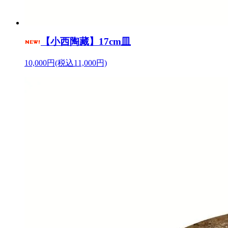
【小西陶藏】17cm皿
10,000円(税込11,000円)