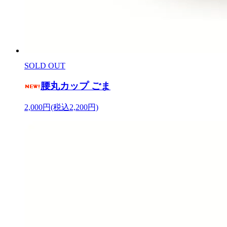
SOLD OUT
腰丸カップ ごま
2,000円(税込2,200円)