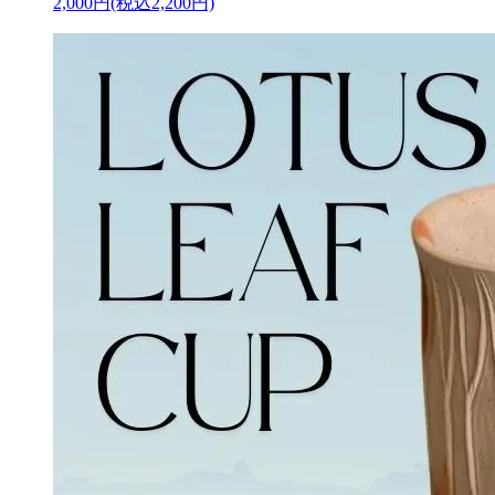
2,000円(税込2,200円)