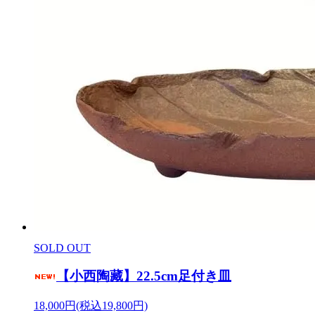
SOLD OUT
【小西陶藏】22.5cm足付き皿
18,000円(税込19,800円)