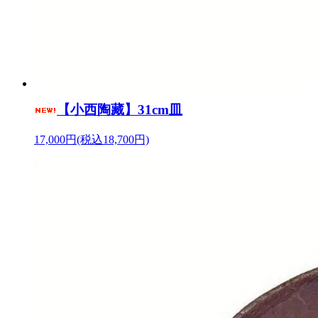
【小西陶藏】31cm皿
17,000円(税込18,700円)