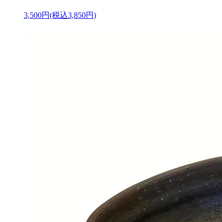
3,500円(税込3,850円)