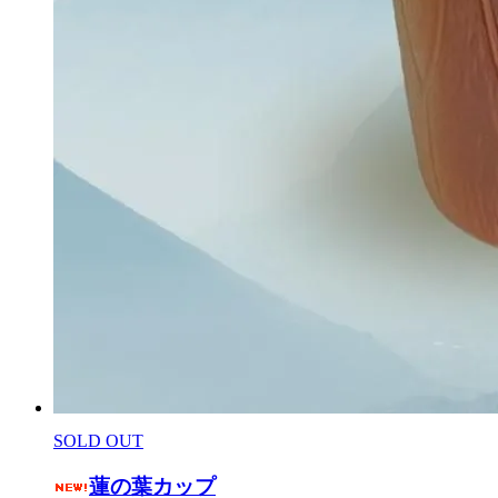
SOLD OUT
蓮の葉カップ