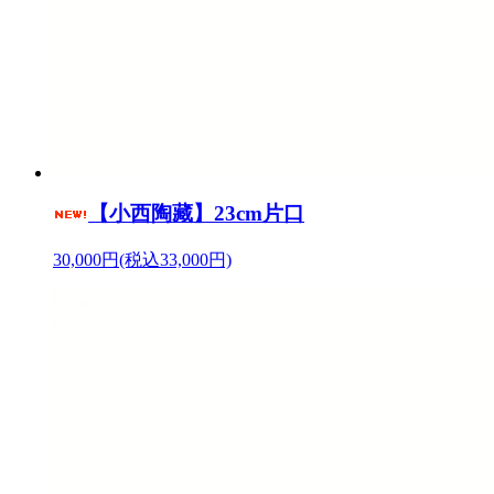
【小西陶藏】23cm片口
30,000円(税込33,000円)