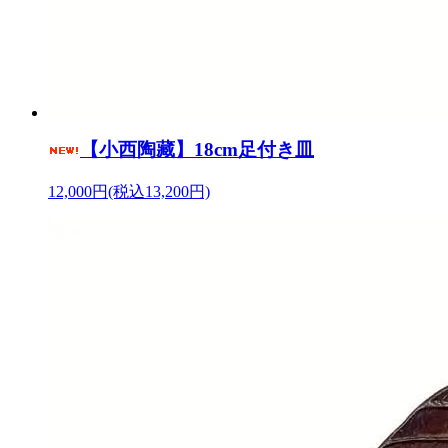
【小西陶藏】18cm足付き皿
12,000円(税込13,200円)