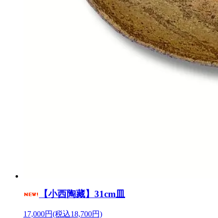
【小西陶藏】31cm皿
17,000円(税込18,700円)