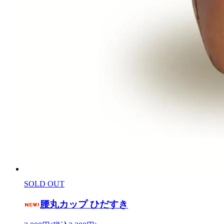
SOLD OUT
腰丸カップ ひだすき