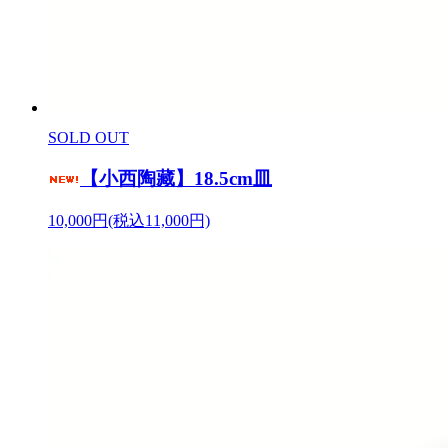
SOLD OUT
【小西陶藏】18.5cm皿
10,000円(税込11,000円)