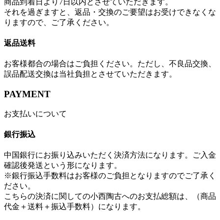
商品到着日より7日以内とさせていただきます。
それを過ぎますと、返品・交換のご要望はお受けできなくな
りますので、ご了承ください。
返品送料
お客様都合の場合はご負担ください。ただし、不良品交換、
誤品配送交換は当社負担とさせていただきます。
PAYMENT
お支払いについて
銀行振込
中国銀行にお振り込みいただく決済方法になります。ご入金
確認後発送という形になります。
※銀行振込手数料はお客様のご負担となりますのでご了承く
ださい。
こちらの決済に関しての小西陶古へのお支払総額は、（商品
代金＋送料＋振込手数料）になります。