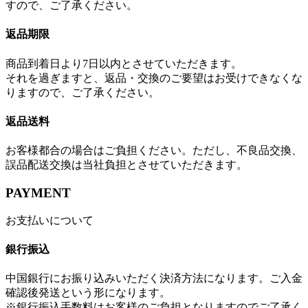
すので、ご了承ください。
返品期限
商品到着日より7日以内とさせていただきます。
それを過ぎますと、返品・交換のご要望はお受けできなくな
りますので、ご了承ください。
返品送料
お客様都合の場合はご負担ください。ただし、不良品交換、
誤品配送交換は当社負担とさせていただきます。
PAYMENT
お支払いについて
銀行振込
中国銀行にお振り込みいただく決済方法になります。ご入金
確認後発送という形になります。
※銀行振込手数料はお客様のご負担となりますのでご了承く