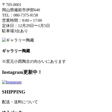
〒705-0001
岡山県備前市伊部640
TEL：080-7375-9158
営業時間：9:00～17:00
定休日：12月29日〜1月5日
駐車場3台あり
ギャラリー陶藏
※窯元小西陶古の向かいにあります
Instagram更新中！
SHIPPING
配送・送料について