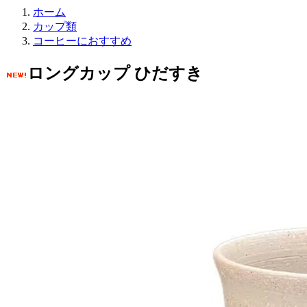
ホーム
カップ類
コーヒーにおすすめ
ロングカップ ひだすき