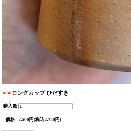
ロングカップ ひだすき
購入数
価格
2,500円(税込2,750円)