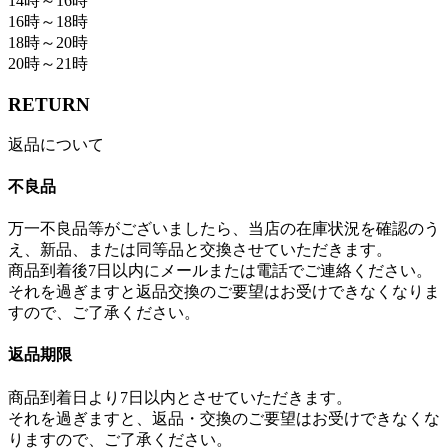
14時～16時
16時～18時
18時～20時
20時～21時
RETURN
返品について
不良品
万一不良品等がございましたら、当店の在庫状況を確認のう
え、新品、または同等品と交換させていただきます。
商品到着後7日以内にメールまたは電話でご連絡ください。
それを過ぎますと返品交換のご要望はお受けできなくなりま
すので、ご了承ください。
返品期限
商品到着日より7日以内とさせていただきます。
それを過ぎますと、返品・交換のご要望はお受けできなくな
りますので、ご了承ください。