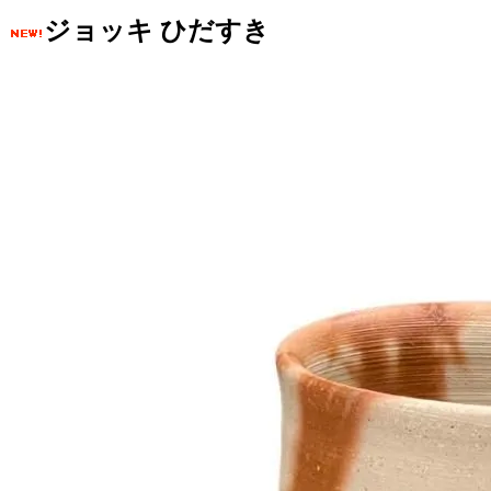
ジョッキ ひだすき