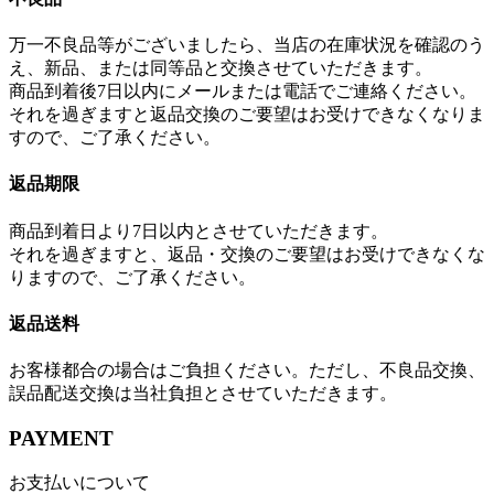
万一不良品等がございましたら、当店の在庫状況を確認のう
え、新品、または同等品と交換させていただきます。
商品到着後7日以内にメールまたは電話でご連絡ください。
それを過ぎますと返品交換のご要望はお受けできなくなりま
すので、ご了承ください。
返品期限
商品到着日より7日以内とさせていただきます。
それを過ぎますと、返品・交換のご要望はお受けできなくな
りますので、ご了承ください。
返品送料
お客様都合の場合はご負担ください。ただし、不良品交換、
誤品配送交換は当社負担とさせていただきます。
PAYMENT
お支払いについて