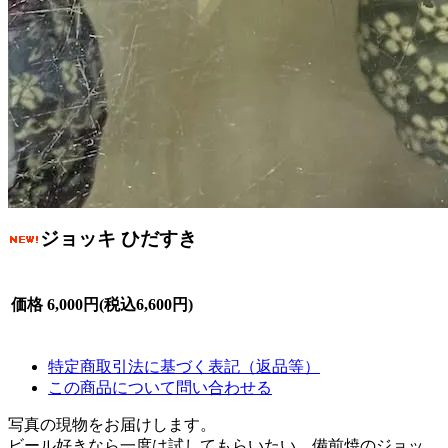
ジョッキ ひだすき
価格
6,000円(税込6,600円)
特定商取引法に基づく表記（返品等）
この商品について問い合わせる
写真の現物をお届けします。
ビール好きなら一度は試してもらいたい、備前焼のジョッ