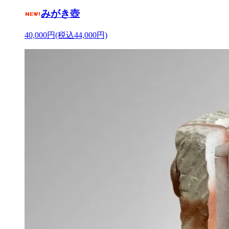
みがき壺
40,000円(税込44,000円)