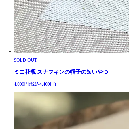
SOLD OUT
ミニ花瓶 スナフキンの帽子の短いやつ
4,000円(税込4,400円)