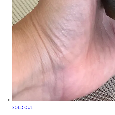
SOLD OUT