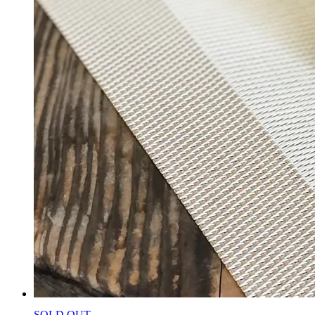
SOLD OUT