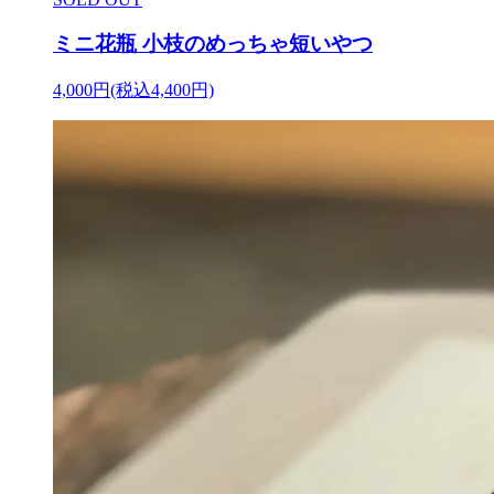
ミニ花瓶 小枝のめっちゃ短いやつ
4,000円(税込4,400円)