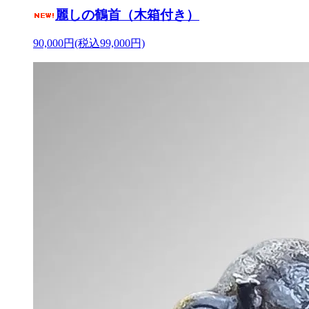
麗しの鶴首（木箱付き）
90,000円(税込99,000円)