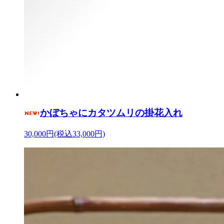
かぼちゃにカタツムリの掛花入れ
30,000円(税込33,000円)