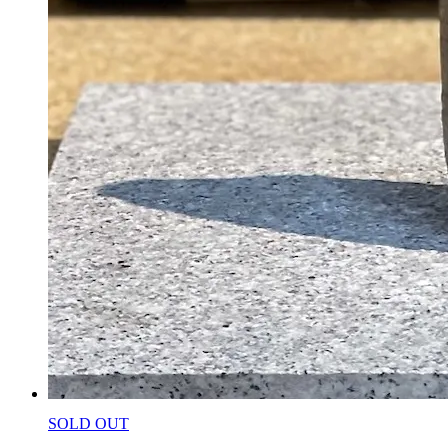
SOLD OUT