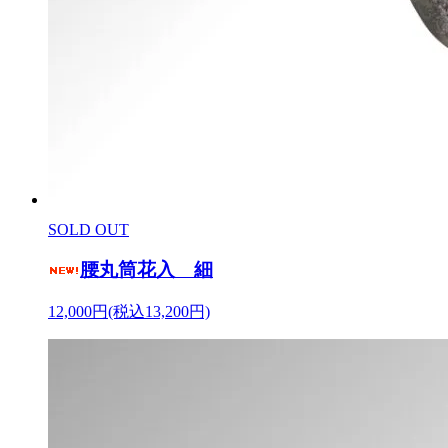
SOLD OUT
腰丸筒花入 細
12,000円(税込13,200円)