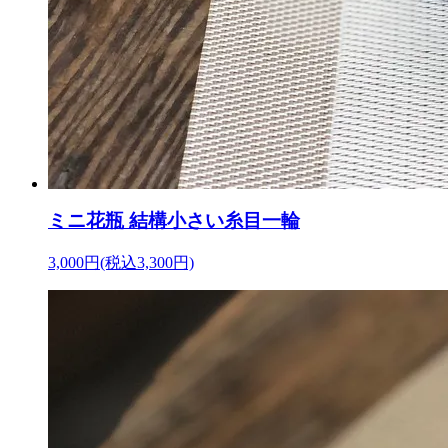
ミニ花瓶 結構小さい糸目一輪
3,000円(税込3,300円)