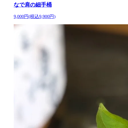
なで肩の細手桶
9,000円(税込9,900円)