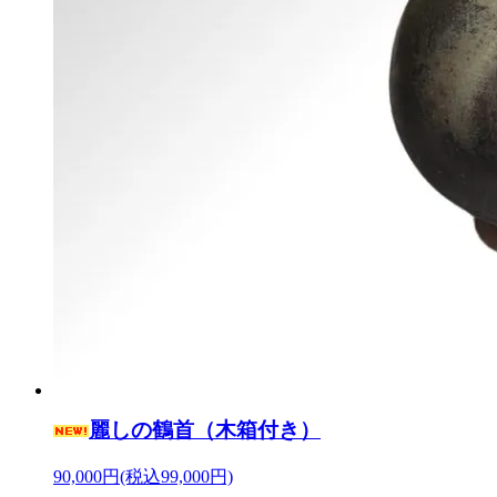
麗しの鶴首（木箱付き）
90,000円(税込99,000円)