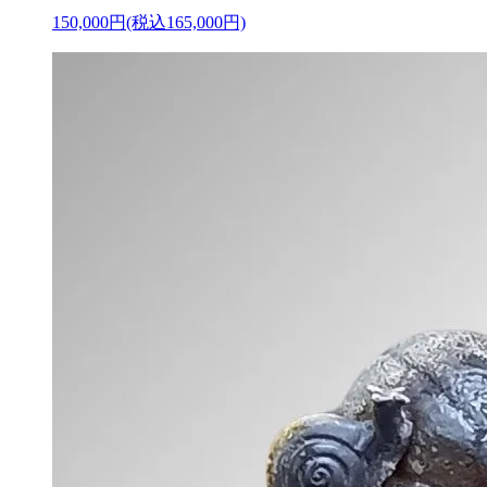
150,000円(税込165,000円)