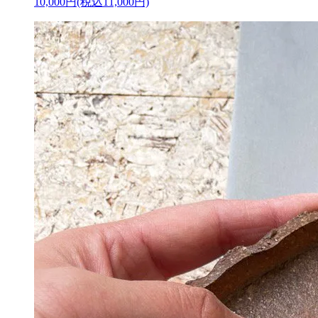
10,000円(税込11,000円)