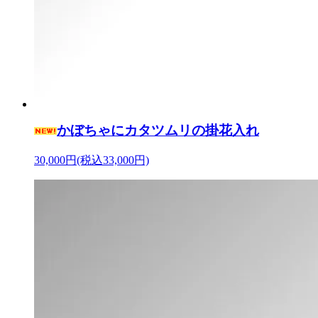
かぼちゃにカタツムリの掛花入れ
30,000円(税込33,000円)