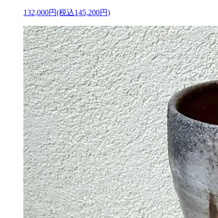
132,000円(税込145,200円)