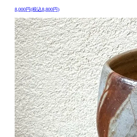
8,000円(税込8,800円)