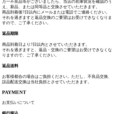
万一不良品等がございましたら、当店の在庫状況を確認のう
え、新品、または同等品と交換させていただきます。
商品到着後7日以内にメールまたは電話でご連絡ください。
それを過ぎますと返品交換のご要望はお受けできなくなりま
すので、ご了承ください。
返品期限
商品到着日より7日以内とさせていただきます。
それを過ぎますと、返品・交換のご要望はお受けできなくな
りますので、ご了承ください。
返品送料
お客様都合の場合はご負担ください。ただし、不良品交換、
誤品配送交換は当社負担とさせていただきます。
PAYMENT
お支払いについて
銀行振込