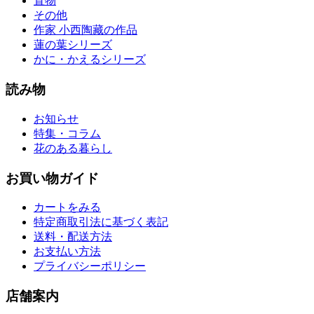
置物
その他
作家 小西陶藏の作品
蓮の葉シリーズ
かに・かえるシリーズ
読み物
お知らせ
特集・コラム
花のある暮らし
お買い物ガイド
カートをみる
特定商取引法に基づく表記
送料・配送方法
お支払い方法
プライバシーポリシー
店舗案内