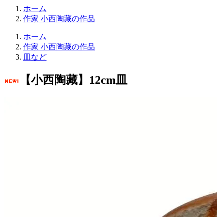
ホーム
作家 小西陶藏の作品
ホーム
作家 小西陶藏の作品
皿など
【小西陶藏】12cm皿