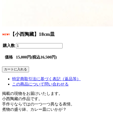
【小西陶藏】18cm皿
購入数
価格
15,000円(税込16,500円)
特定商取引法に基づく表記（返品等）
この商品について問い合わせる
掲載の現物をお届けいたします。
小西陶藏の作品です。
手作りならではの一つ一つ異なる表情。
煮物の盛り鉢、カレー皿にいかが？