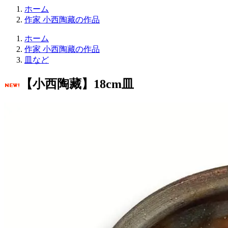
ホーム
作家 小西陶藏の作品
ホーム
作家 小西陶藏の作品
皿など
【小西陶藏】18cm皿